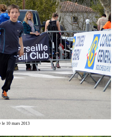
e le 10 mars 2013