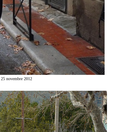
e 25 novembre 2012