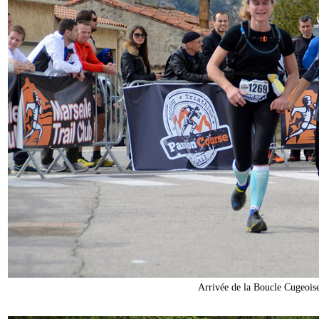
Arrivée de la Boucle Cugeois