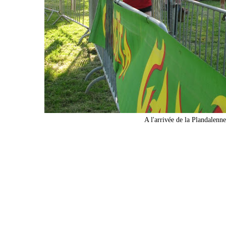
A l'arrivée de la Plandalenne