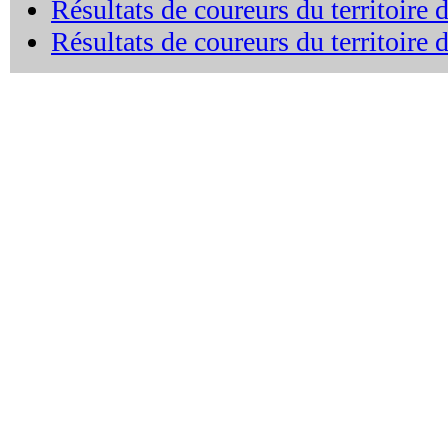
Résultats de coureurs du territoir
Résultats de coureurs du territoire