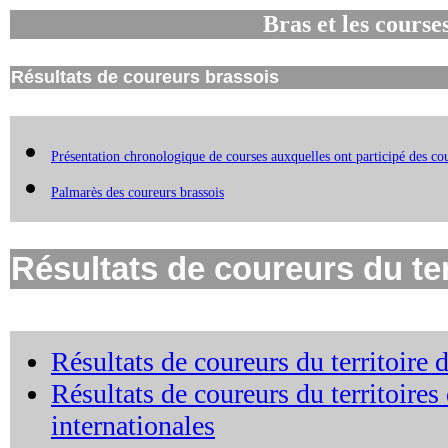
Bras et les course
Résultats de coureurs brassois
Présentation chronologique de courses auxquelles ont participé des cou
Palmarès des coureurs brassois
Résultats de coureurs du ter
Résultats de coureurs du territoire 
Résultats de coureurs du territoire
internationales