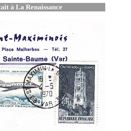
était à La Renaissance