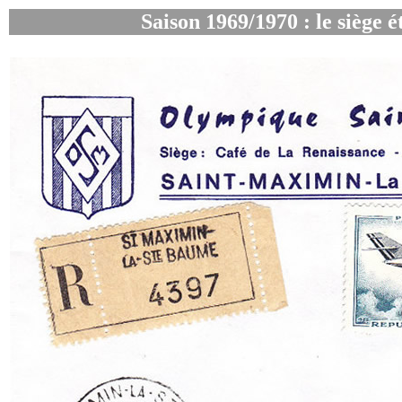
Saison 1969/1970 : le siège 