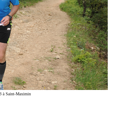
13 à Saint-Maximin