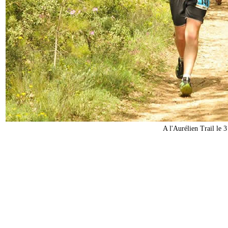
A l'Aurélien Trail le 