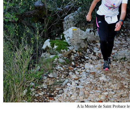
A la Montée de Saint Probace l