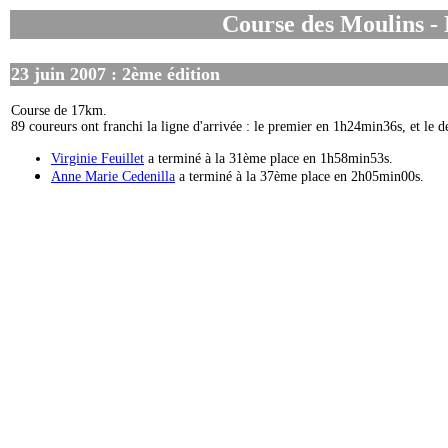
Course des Moulins - 
23 juin 2007 : 2ème édition
Course de 17km.
89 coureurs ont franchi la ligne d'arrivée : le premier en 1h24min36s, et le 
Virginie Feuillet
a terminé à la 31ème place en 1h58min53s.
Anne Marie Cedenilla
a terminé à la 37ème place en 2h05min00s.