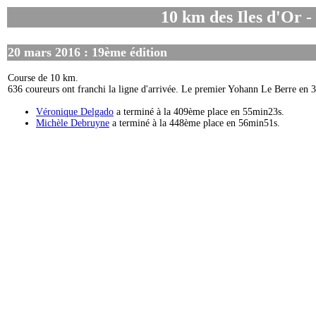
10 km des Iles d'Or -
20 mars 2016 : 19ème édition
Course de 10 km.
636 coureurs ont franchi la ligne d'arrivée. Le premier Yohann Le Berre en
Véronique Delgado
a terminé à la 409ème place en 55min23s.
Michèle Debruyne
a terminé à la 448ème place en 56min51s.