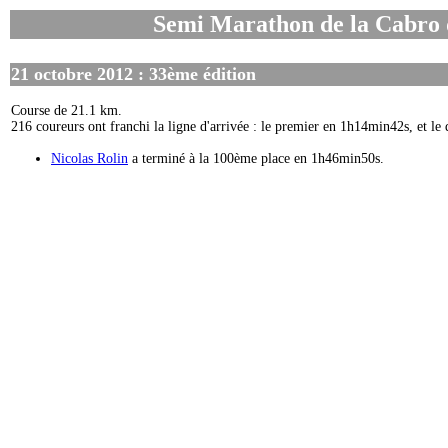
Semi Marathon de la Cabro d
21 octobre 2012 : 33ème édition
Course de 21.1 km.
216 coureurs ont franchi la ligne d'arrivée : le premier en 1h14min42s, et l
Nicolas Rolin
a terminé à la 100ème place en 1h46min50s.