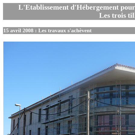
L'Etablissement d'Hébergement pour
Les trois til
15 avril 2008 : Les travaux s'achèvent