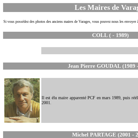
Les Maires de Vara
Si vous possédez des photos des anciens maires de Varages, vous pouvez nous les envoyer
COLL ( - 1989)
Jean Pierre GOUDAL (1989 -
Il est élu maire apparenté PCF en mars 1989, puis réél
2001.
Michel PARTAGE (2001 - 2