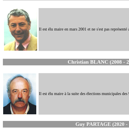
Il est élu maire en mars 2001 et ne s'est pas représen
Christian BLANC (2008 - 2
Il est élu maire à la suite des élections municipales des
Guy PARTAGE (2020 - 