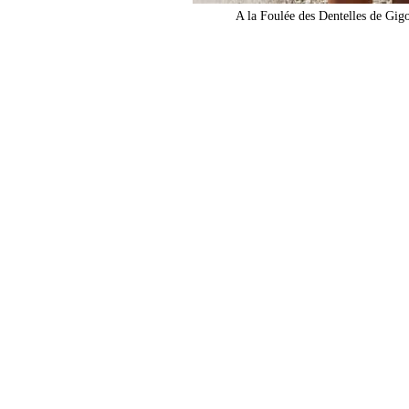
A la Foulée des Dentelles de Gig