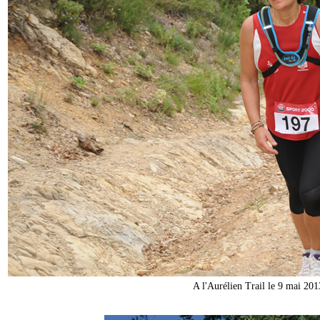
A l'Aurélien Trail le 9 mai 20