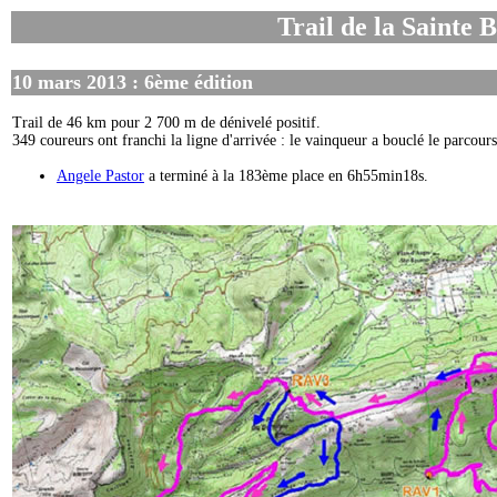
Trail de la Sainte 
10 mars 2013 : 6ème édition
Trail de 46 km pour 2 700 m de dénivelé positif.
349 coureurs ont franchi la ligne d'arrivée : le vainqueur a bouclé le parco
Angele Pastor
a terminé à la 183ème place en 6h55min18s.