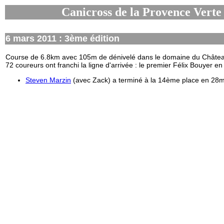
Canicross de la Provence Verte 
6 mars 2011 : 3ème édition
Course de 6.8km avec 105m de dénivelé dans le domaine du Châtea
72 coureurs ont franchi la ligne d'arrivée : le premier Félix Bouyer 
Steven Marzin
(avec Zack) a terminé à la 14ème place en 28m