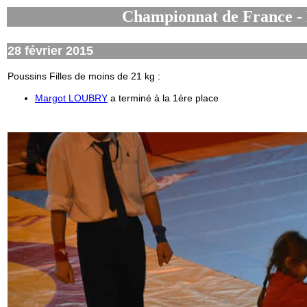
Championnat de France - 
28 février 2015
Poussins Filles de moins de 21 kg :
Margot LOUBRY
a terminé à la 1ère place