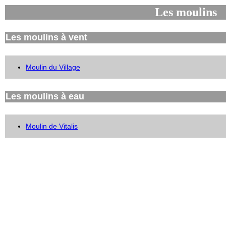
Les moulins
Les moulins à vent
Moulin du Village
Les moulins à eau
Moulin de Vitalis