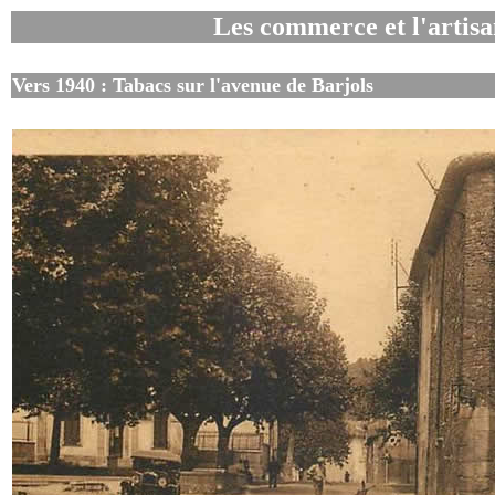
Les commerce et l'artis
Vers 1940 : Tabacs sur l'avenue de Barjols