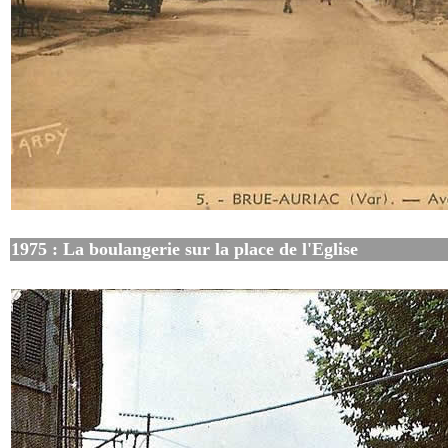
1975 : La boulangerie sur la place de l'Eglise