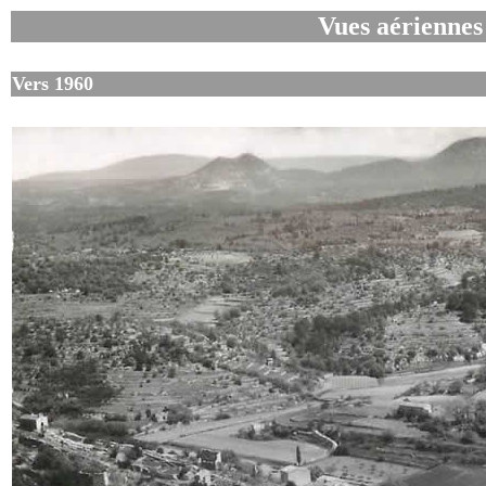
Vues aériennes
Vers 1960