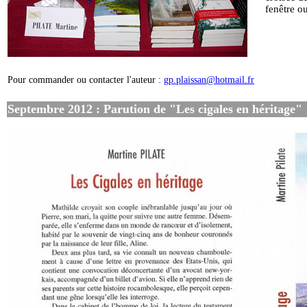
fenêtre ou
Pour commander ou contacter l'auteur :
gp.plaissan@hotmail.fr
Septembre 2012 : Parution de "Les cigales en héritage"