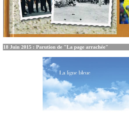
18 Juin 2015 : Parution de "La page arrachée"